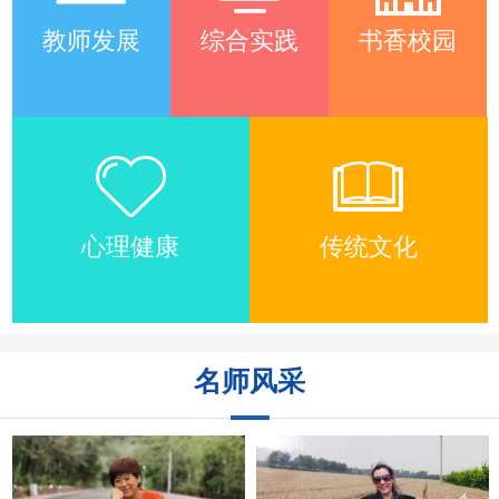
教师发展
综合实践
书香校园
心理健康
传统文化
名师风采