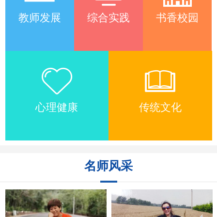
教师发展
综合实践
书香校园
心理健康
传统文化
名师风采