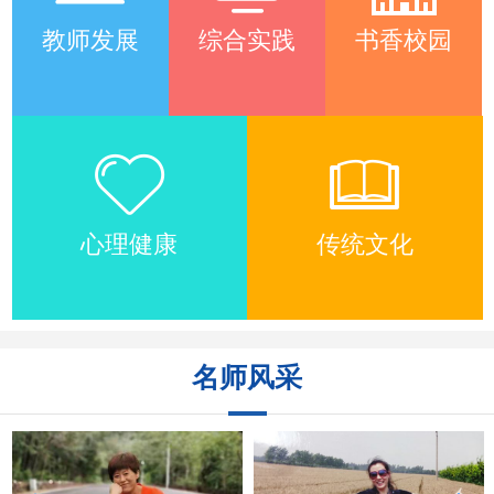
教师发展
综合实践
书香校园
心理健康
传统文化
名师风采