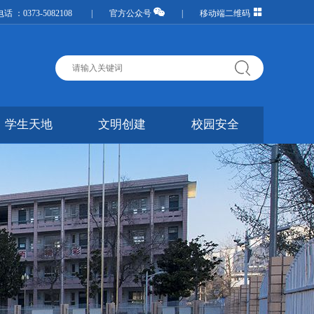
话 ：0373-5082108 |
官方公众号
|
移动端二维码
学生天地
文明创建
校园安全