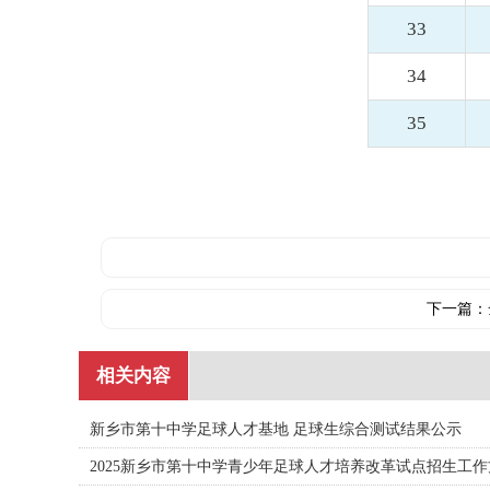
33
34
35
下一篇：
相关内容
新乡市第十中学足球人才基地 足球生综合测试结果公示
2025新乡市第十中学青少年足球人才培养改革试点招生工作