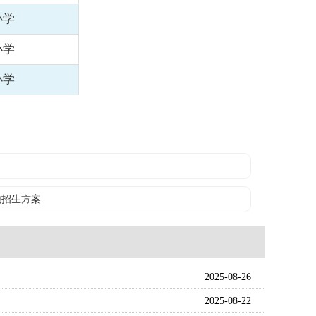
小学
小学
小学
地招生方案
2025-08-26
2025-08-22