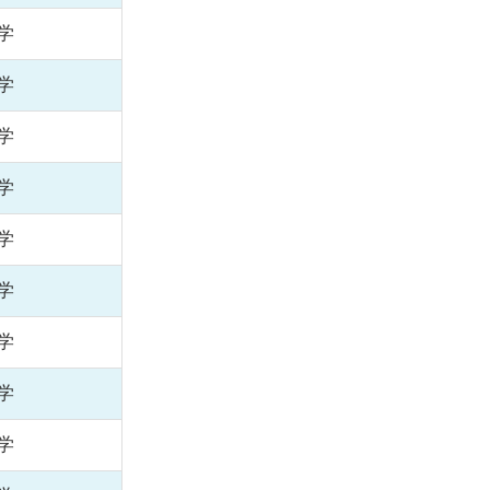
学
学
学
学
学
学
学
学
学