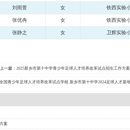
刘雨萱
女
铁西实验
张优冉
女
铁西实验
张静之
女
卫辉实验
上一篇：
2025新乡市第十中学青少年足球人才培养改革试点招生工作方案
全国青少年足球人才培养改革试点学校 新乡市第十中学2024足球人才基
方案