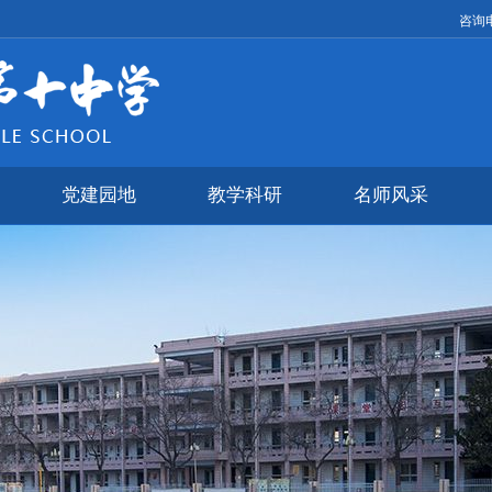
咨询电
党建园地
教学科研
名师风采