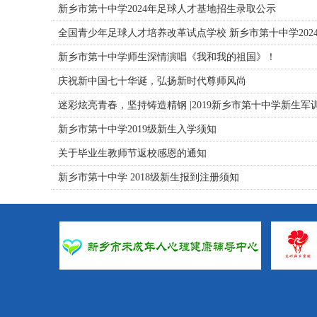
新乡市第十中学2024年足球人才基地招生录取公示
全国青少年足球人才培养改革试点学校 新乡市第十中学202
新乡市第十中学师生深情演唱《我和我的祖国》！
庆祝新中国七十华诞，弘扬新时代尊师风尚
迷彩炫亮青春，坚持铸造精钢 |2019新乡市第十中学新生军
新乡市第十中学2019级新生入学须知
关于毕业生教师节返校感恩的通知
新乡市第十中学 2018级新生报到注册须知