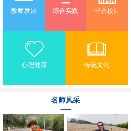
教师发展
综合实践
书香校园
心理健康
传统文化
名师风采