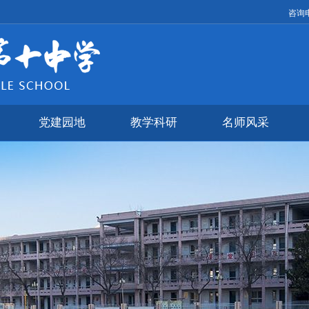
咨询电
党建园地
教学科研
名师风采