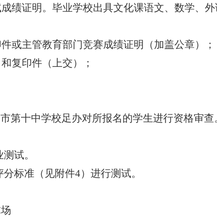
试成绩证明。毕业学校出具文化课语文、数学、外
印件或
主管教育部门竞赛成绩证明（加盖公章）；
）和复印件（上交）；
，新乡市第十中学校足办对所报名的学生进行资格审查
业测试。
评分标准（见附件
4
）进行测试。
球场