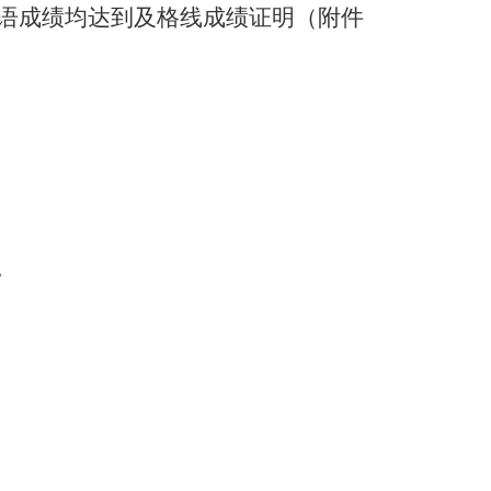
语成绩均达到及格线成绩证明（附件
。