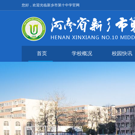
您好，欢迎光临新乡市第十中学官网
首页
学校概况
校园快讯