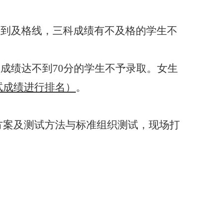
达到及格线，三科成绩有不及格的学生不
成绩达不到70分的学生不予录取。女生
试成绩进行排名）
。
方案及测试方法与标准组织测试，现场打