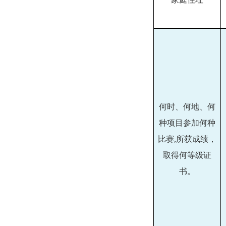
何时、何地、何
种项目参加何种
比赛
,所获成绩
，
取得何等级证
书
。