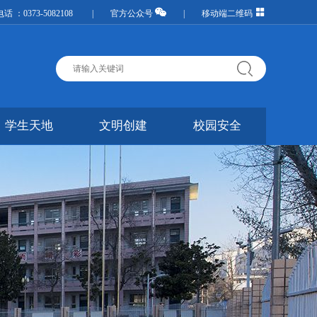
话 ：0373-5082108 |
官方公众号
|
移动端二维码
学生天地
文明创建
校园安全