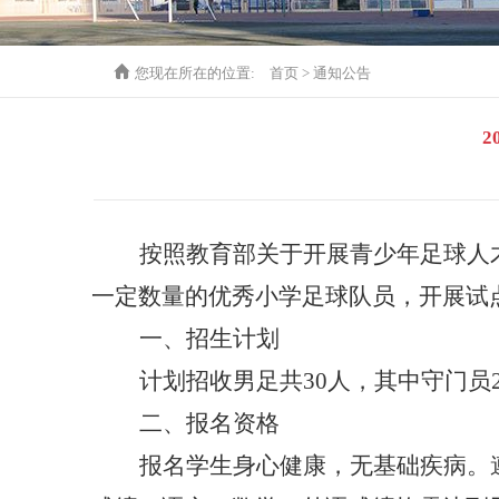
您现在所在的位置:
首页
>
通知公告
按照教育部关于开展青少年足球人
一定数量的优秀小学足球队员，开展试
一、招生计划
计划招收男足共
30
人，其中守门员
二、报名资格
报名学生身心健康，无基础疾病。