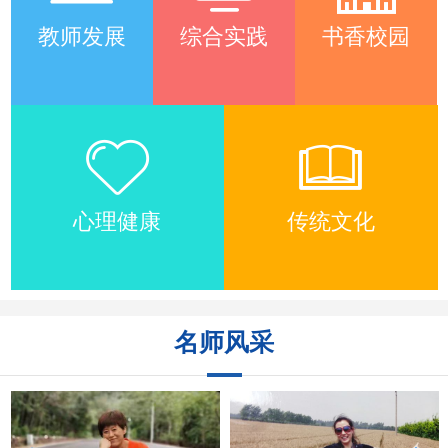
教师发展
综合实践
书香校园
心理健康
传统文化
名师风采