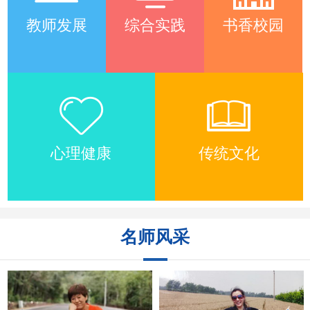
教师发展
综合实践
书香校园
心理健康
传统文化
名师风采